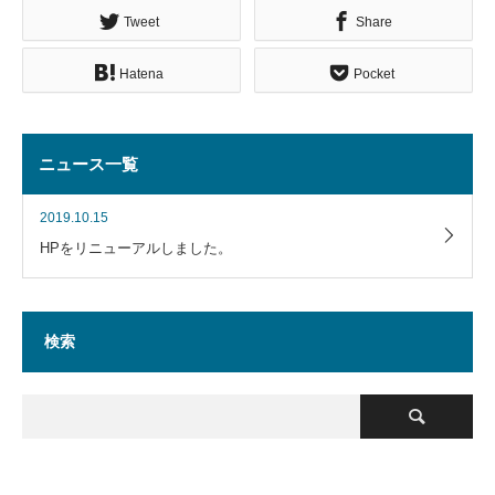
Tweet
Share
Hatena
Pocket
ニュース一覧
2019.10.15
HPをリニューアルしました。
検索