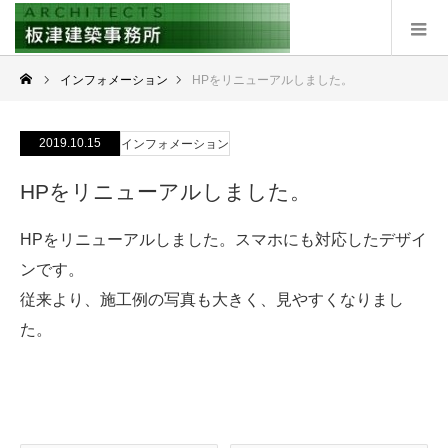
インフォメーション
HPをリニューアルしました。
2019.10.15
インフォメーション
HPをリニューアルしました。
HPをリニューアルしました。スマホにも対応したデザイ
ンです。
従来より、施工例の写真も大きく、見やすくなりまし
た。