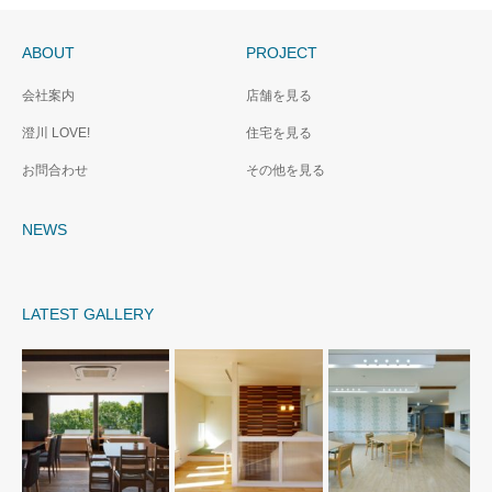
ABOUT
PROJECT
会社案内
店舗を見る
澄川 LOVE!
住宅を見る
お問合わせ
その他を見る
NEWS
LATEST GALLERY